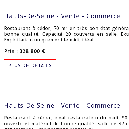
Hauts-De-Seine -
Vente - Commerce
Restaurant à céder, 70 m² en très bon état généra
bonne qualité. Capacité 20 couverts en salle. Ext
Exploitation uniquement le midi, idéal…
Prix : 328 800 €
PLUS DE DETAILS
Hauts-De-Seine -
Vente - Commerce
Restaurant à céder, idéal restauration du midi, 9
ouverte et matériel de bonne qualité. Salle de 32 c