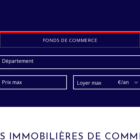
FONDS DE COMMERCE
Département
€/an
 IMMOBILIÈRES DE COMM