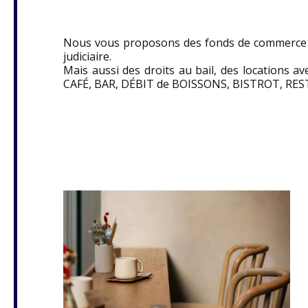
Nous vous proposons des fonds de commerce in
judiciaire.
Mais aussi des droits au bail, des locations a
CAFÉ, BAR, DÉBIT de BOISSONS, BISTROT, RE