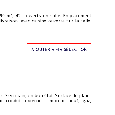
 90 m², 42 couverts en salle. Emplacement
vraison, avec cuisine ouverte sur la salle.
AJOUTER À MA SÉLECTION
clé en main, en bon état. Surface de plain-
ar conduit externe - moteur neuf, gaz,