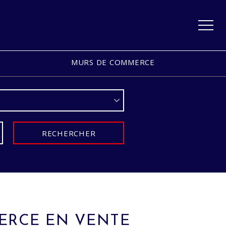
MURS DE COMMERCE
RECHERCHER
ERCE EN VENTE