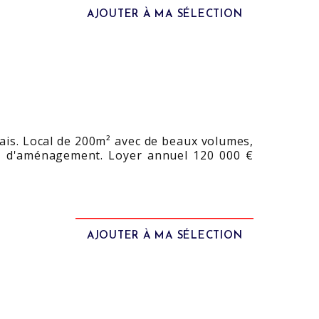
AJOUTER À MA SÉLECTION
ais. Local de 200m² avec de beaux volumes,
tés d'aménagement. Loyer annuel 120 000 €
AJOUTER À MA SÉLECTION