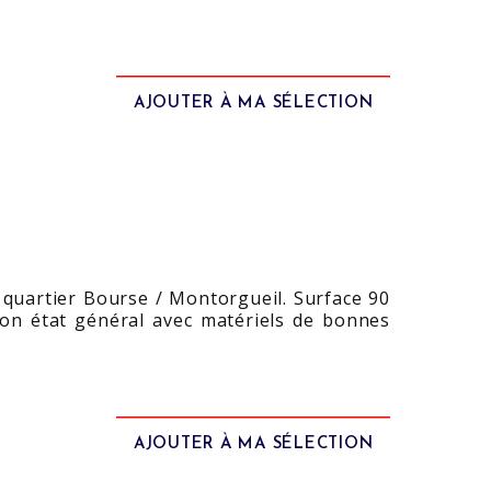
AJOUTER À MA SÉLECTION
 quartier Bourse / Montorgueil. Surface 90
 bon état général avec matériels de bonnes
AJOUTER À MA SÉLECTION