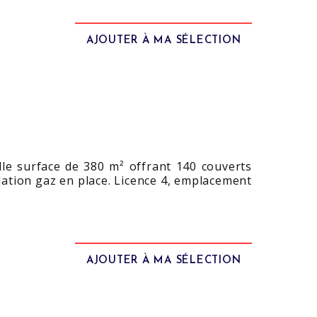
AJOUTER À MA SÉLECTION
lle surface de 380 m² offrant 140 couverts
llation gaz en place. Licence 4, emplacement
AJOUTER À MA SÉLECTION