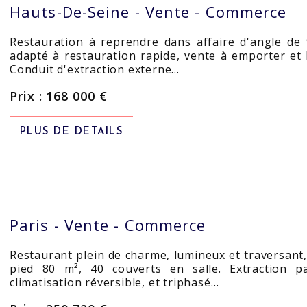
Hauts-De-Seine -
Vente - Commerce
Restauration à reprendre dans affaire d'angle de
adapté à restauration rapide, vente à emporter et li
Conduit d'extraction externe…
Prix : 168 000 €
PLUS DE DETAILS
Paris -
Vente - Commerce
Restaurant plein de charme, lumineux et traversant, 
pied 80 m², 40 couverts en salle. Extraction p
climatisation réversible, et triphasé…