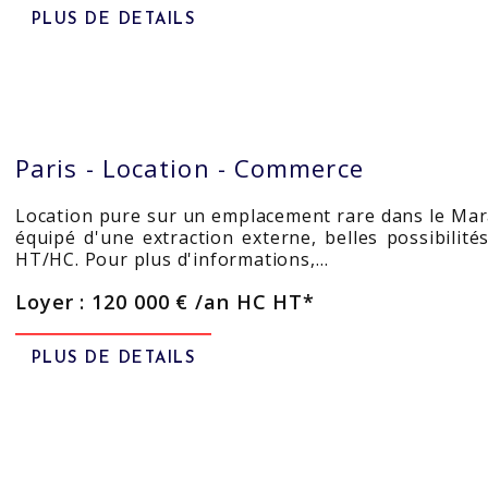
PLUS DE DETAILS
Paris -
Location - Commerce
Location pure sur un emplacement rare dans le Mar
équipé d'une extraction externe, belles possibili
HT/HC. Pour plus d'informations,…
Loyer : 120 000 € /an HC HT*
PLUS DE DETAILS