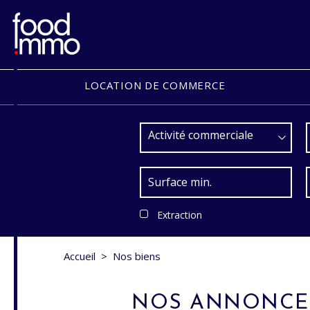
LOCATION DE COMMERCE
Activité commerciale
Extraction
Accueil
>
Nos biens
NOS ANNONCES