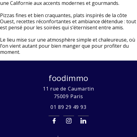
une Californie aux accents modernes et gourmands.
Pizzas fines et bien craquantes, plats inspirés de la côte
Ouest, recettes réconfortantes et ambiance détendue : tout
est pensé pour les soirées qui s’éternisent entre amis.
Le lieu mise sur une atmosphère simple et chaleureuse, où
l’on vient autant pour bien manger que pour profiter du
moment.
foodimmo
11 rue de Caumartin
75009
Paris
01 89 29 49 93