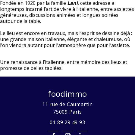
Fondée en 1920 par la famille
Lani
, cette adresse a
longtemps incarné l’art de vivre à l’italienne, entre assiettes
généreuses, discussions animées et longues soirées
autour de la table.
Le lieu est encore en travaux, mais l’esprit se dessine déjà :
une grande maison italienne, élégante et chaleureuse, où
l’on viendra autant pour l’atmosphère que pour l’assiette.
Une renaissance à l’italienne, entre mémoire des lieux et
promesse de belles tablées.
foodimmo
11 rue de Caumartin
75009
Paris
01 89 29 49 93