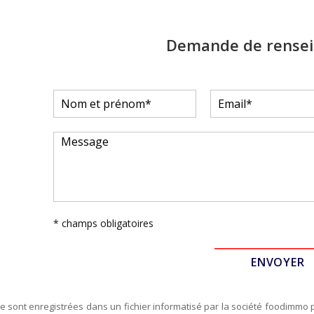
Demande de rense
* champs obligatoires
re sont enregistrées dans un fichier informatisé par la société
foodimmo