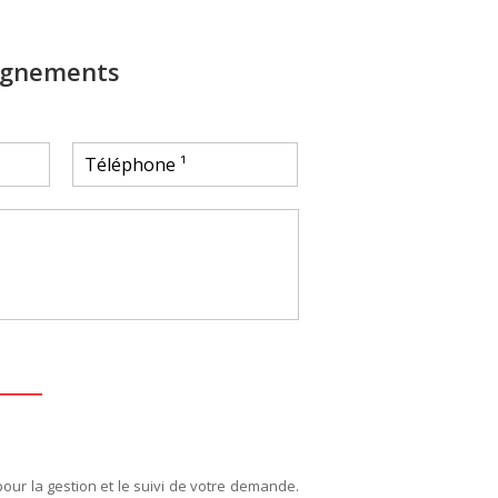
ignements
pour la gestion et le suivi de votre demande.