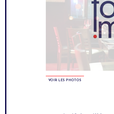
VOIR LES PHOTOS