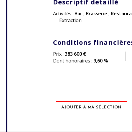
Descriptif detaillé
Activités :
Bar
,
Brasserie
,
Restaura
Extraction
Conditions financière
Prix :
383 600 €
Dont honoraires :
9,60 %
AJOUTER À MA SÉLECTION