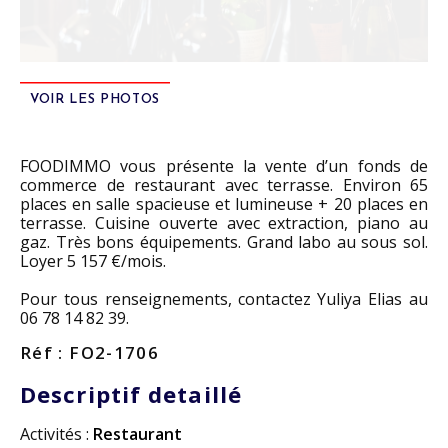
VOIR LES PHOTOS
FOODIMMO vous présente la vente d’un fonds de
commerce de restaurant avec terrasse. Environ 65
places en salle spacieuse et lumineuse + 20 places en
terrasse. Cuisine ouverte avec extraction, piano au
gaz. Très bons équipements. Grand labo au sous sol.
Loyer 5 157 €/mois.
Pour tous renseignements, contactez Yuliya Elias au
06 78 14 82 39.
Réf : FO2-1706
Descriptif detaillé
Activités :
Restaurant