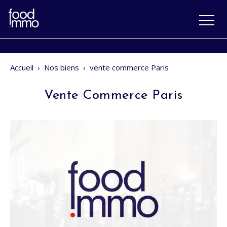
Accueil
›
Nos biens
›
vente commerce Paris
Vente Commerce Paris