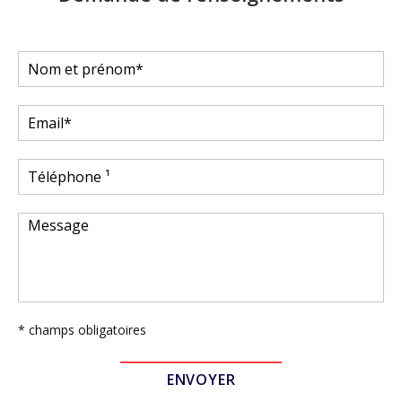
* champs obligatoires