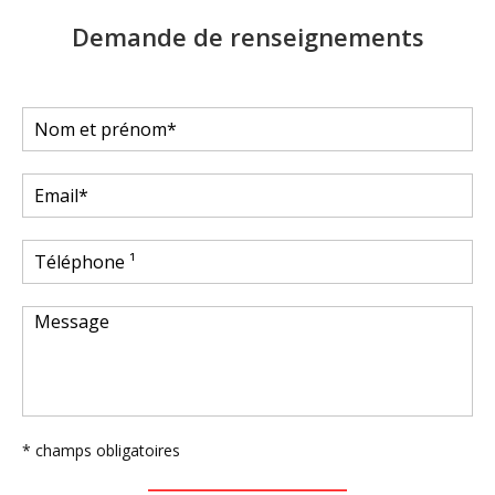
Demande de renseignements
* champs obligatoires