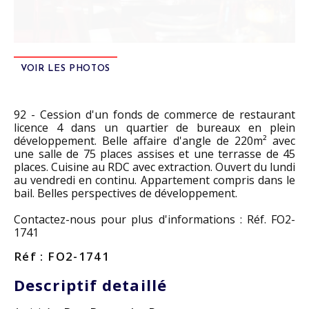
VOIR LES PHOTOS
92 - Cession d'un fonds de commerce de restaurant
licence 4 dans un quartier de bureaux en plein
développement. Belle affaire d'angle de 220m² avec
une salle de 75 places assises et une terrasse de 45
places. Cuisine au RDC avec extraction. Ouvert du lundi
au vendredi en continu. Appartement compris dans le
bail. Belles perspectives de développement.
Contactez-nous pour plus d'informations : Réf. FO2-
1741
Réf : FO2-1741
Descriptif detaillé