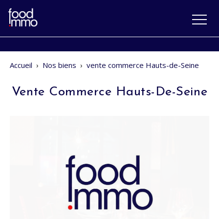
Accueil
›
Nos biens
›
vente commerce Hauts-de-Seine
Vente Commerce Hauts-De-Seine