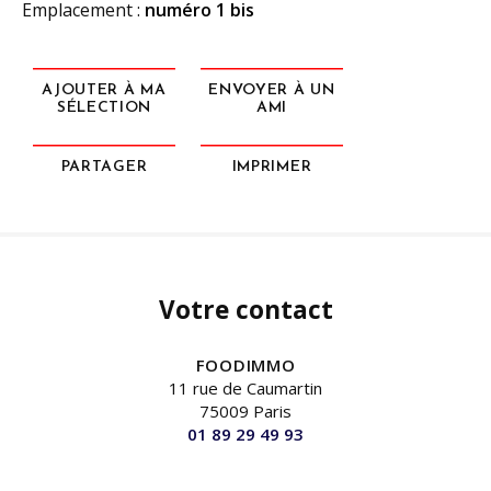
Emplacement :
numéro 1 bis
AJOUTER À MA
ENVOYER À UN
SÉLECTION
AMI
PARTAGER
IMPRIMER
Votre contact
FOODIMMO
11 rue de Caumartin
75009 Paris
01 89 29 49 93