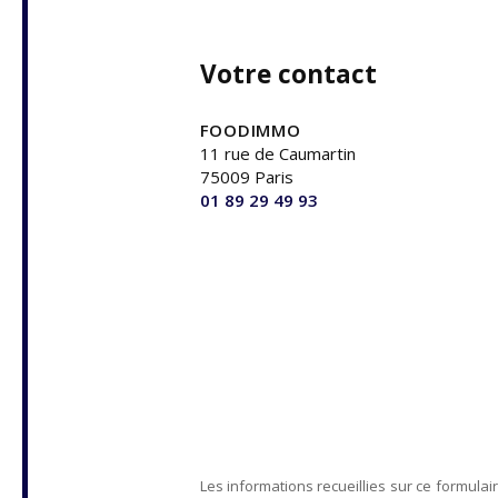
Votre contact
FOODIMMO
11 rue de Caumartin
75009 Paris
01 89 29 49 93
Les informations recueillies sur ce formulai