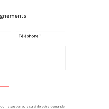
ignements
pour la gestion et le suivi de votre demande.