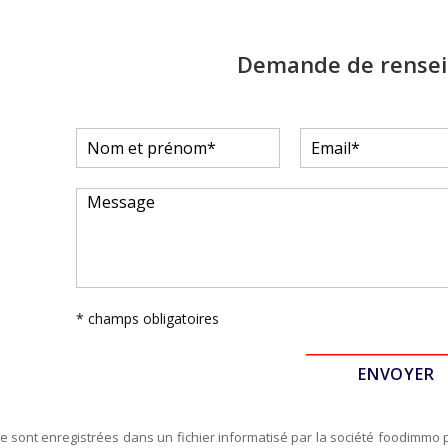
Demande de rense
* champs obligatoires
re sont enregistrées dans un fichier informatisé par la société
foodimmo