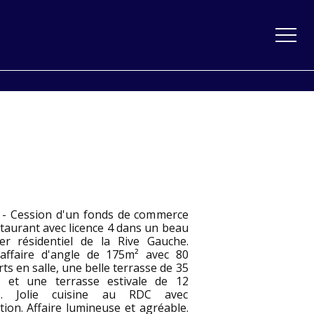
 - Cession d'un fonds de commerce
taurant avec licence 4 dans un beau
ier résidentiel de la Rive Gauche.
 affaire d'angle de 175m² avec 80
ts en salle, une belle terrasse de 35
s et une terrasse estivale de 12
es. Jolie cuisine au RDC avec
tion. Affaire lumineuse et agréable.