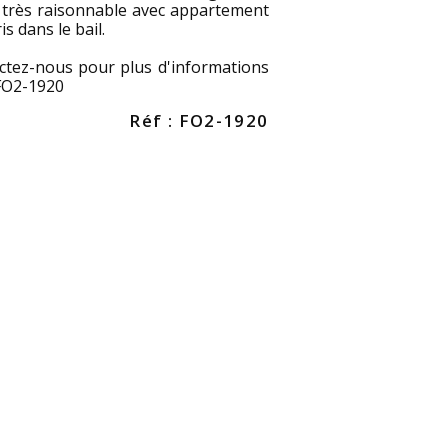
 très raisonnable avec appartement
s dans le bail.
ctez-nous pour plus d'informations
 FO2-1920
Réf : FO2-1920