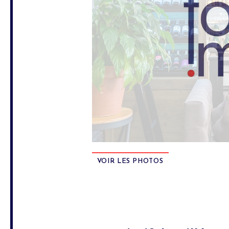
VOIR LES PHOTOS