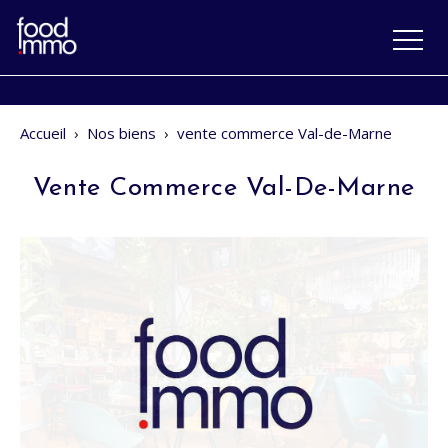
Accueil
›
Nos biens
›
vente commerce Val-de-Marne
Vente Commerce Val-De-Marne