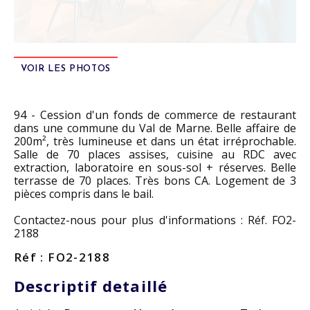
VOIR LES PHOTOS
94 - Cession d'un fonds de commerce de restaurant
dans une commune du Val de Marne. Belle affaire de
200m², très lumineuse et dans un état irréprochable.
Salle de 70 places assises, cuisine au RDC avec
extraction, laboratoire en sous-sol + réserves. Belle
terrasse de 70 places. Très bons CA. Logement de 3
pièces compris dans le bail.
Contactez-nous pour plus d'informations : Réf. FO2-
2188
Réf : FO2-2188
Descriptif detaillé