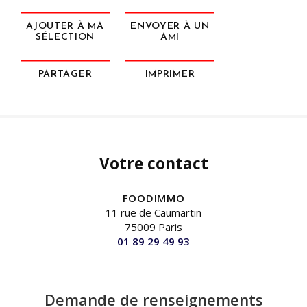
AJOUTER À MA
ENVOYER À UN
SÉLECTION
AMI
PARTAGER
IMPRIMER
Votre contact
FOODIMMO
11 rue de Caumartin
75009 Paris
01 89 29 49 93
Demande de renseignements