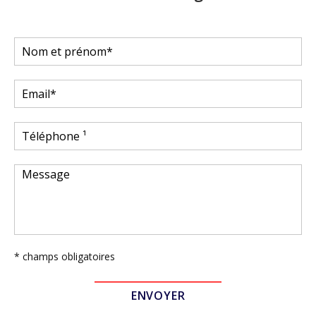
* champs obligatoires