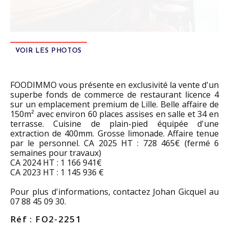
VOIR LES PHOTOS
FOODIMMO vous présente en exclusivité la vente d'un
superbe fonds de commerce de restaurant licence 4
sur un emplacement premium de Lille. Belle affaire de
150m² avec environ 60 places assises en salle et 34 en
terrasse. Cuisine de plain-pied équipée d'une
extraction de 400mm. Grosse limonade. Affaire tenue
par le personnel. CA 2025 HT : 728 465€ (fermé 6
semaines pour travaux)
CA 2024 HT : 1 166 941€
CA 2023 HT : 1 145 936 €
Pour plus d'informations, contactez Johan Gicquel au
07 88 45 09 30.
Réf : FO2-2251