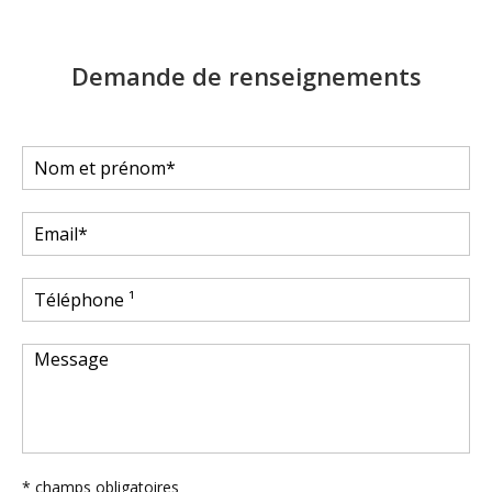
Demande de renseignements
* champs obligatoires