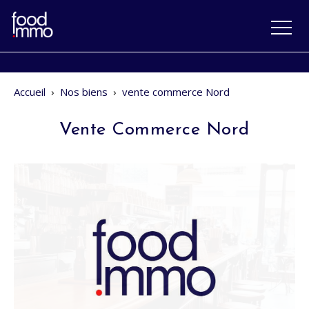
Accueil
›
Nos biens
›
vente commerce Nord
Vente Commerce Nord