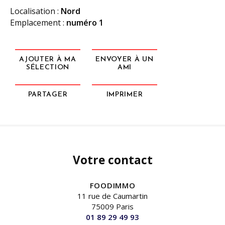
Localisation :
Nord
Emplacement :
numéro 1
AJOUTER À MA
ENVOYER À UN
SÉLECTION
AMI
PARTAGER
IMPRIMER
Votre contact
FOODIMMO
11 rue de Caumartin
75009 Paris
01 89 29 49 93