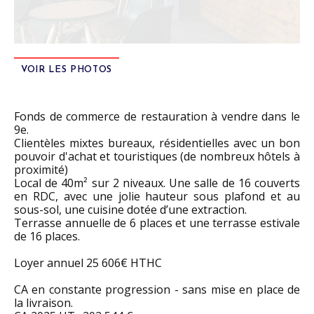
VOIR LES PHOTOS
Fonds de commerce de restauration à vendre dans le
9e.
Clientèles mixtes bureaux, résidentielles avec un bon
pouvoir d'achat et touristiques (de nombreux hôtels à
proximité)
Local de 40m² sur 2 niveaux. Une salle de 16 couverts
en RDC, avec une jolie hauteur sous plafond et au
sous-sol, une cuisine dotée d’une extraction.
Terrasse annuelle de 6 places et une terrasse estivale
de 16 places.
Loyer annuel 25 606€ HTHC
CA en constante progression - sans mise en place de
la livraison.