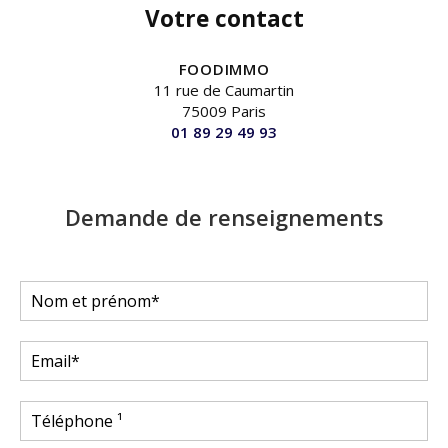
Votre contact
FOODIMMO
11 rue de Caumartin
75009 Paris
01 89 29 49 93
Demande de renseignements