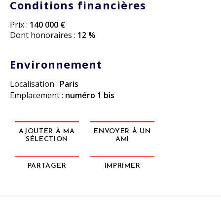
Conditions financières
Prix :
140 000 €
Dont honoraires :
12 %
Environnement
Localisation :
Paris
Emplacement :
numéro 1 bis
AJOUTER À MA
ENVOYER À UN
SÉLECTION
AMI
PARTAGER
IMPRIMER