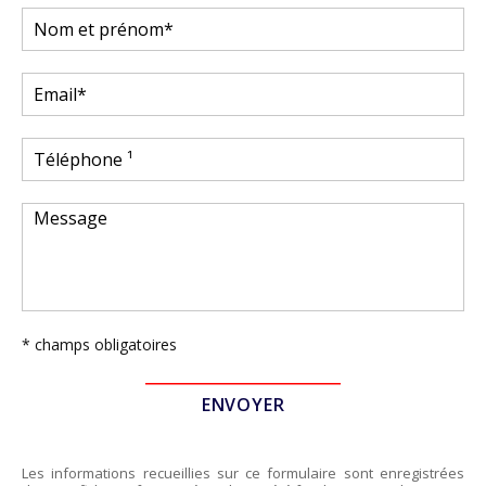
* champs obligatoires
Les informations recueillies sur ce formulaire sont enregistrées