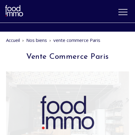
Accueil
›
Nos biens
›
vente commerce Paris
Vente Commerce Paris