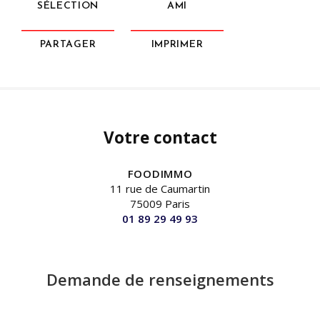
SÉLECTION
AMI
PARTAGER
IMPRIMER
Votre contact
FOODIMMO
11 rue de Caumartin
75009 Paris
01 89 29 49 93
Demande de renseignements