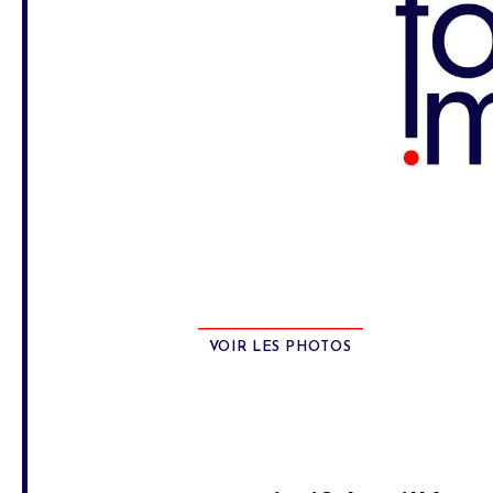
VOIR LES PHOTOS