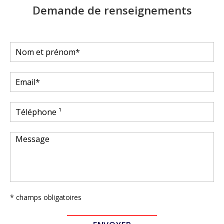
Demande de renseignements
* champs obligatoires