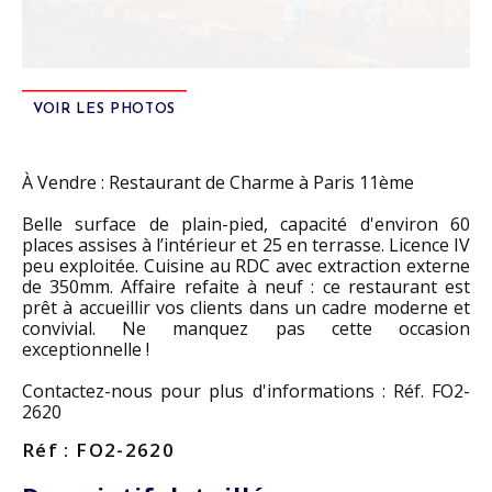
VOIR LES PHOTOS
À Vendre : Restaurant de Charme à Paris 11ème
Belle surface de plain-pied, capacité d'environ 60
places assises à l’intérieur et 25 en terrasse. Licence IV
peu exploitée. Cuisine au RDC avec extraction externe
de 350mm. Affaire refaite à neuf : ce restaurant est
prêt à accueillir vos clients dans un cadre moderne et
convivial. Ne manquez pas cette occasion
exceptionnelle !
Contactez-nous pour plus d'informations : Réf. FO2-
2620
Réf : FO2-2620