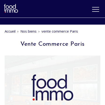
Accueil
›
Nos biens
›
vente commerce Paris
Vente Commerce Paris