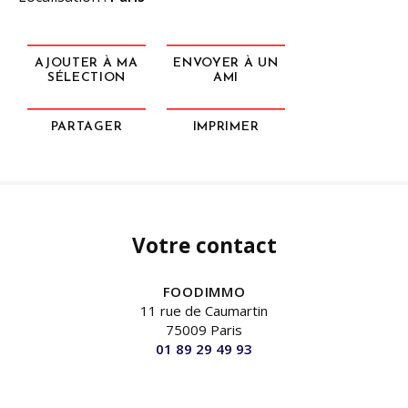
AJOUTER À MA
ENVOYER À UN
SÉLECTION
AMI
PARTAGER
IMPRIMER
Votre contact
FOODIMMO
11 rue de Caumartin
75009 Paris
01 89 29 49 93