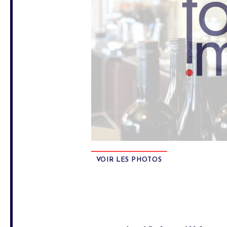
VOIR LES PHOTOS