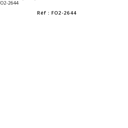
 FO2-2644
Réf : FO2-2644