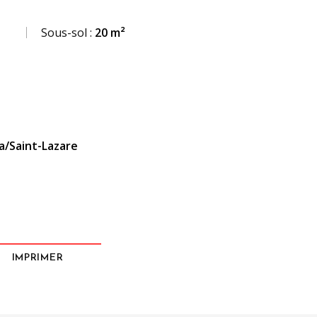
Sous-sol :
20 m²
/Saint-Lazare
IMPRIMER