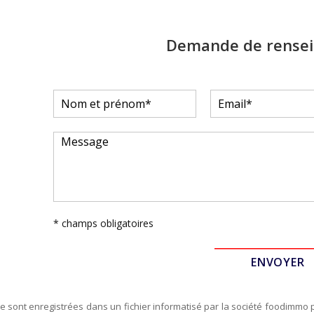
Demande de rense
* champs obligatoires
re sont enregistrées dans un fichier informatisé par la société
foodimmo