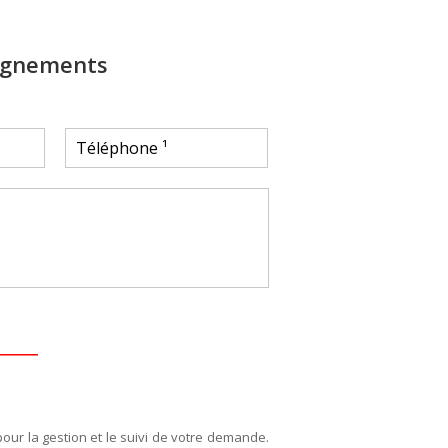
ignements
pour la gestion et le suivi de votre demande.