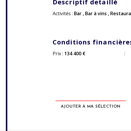
Descriptif detaillé
Activités :
Bar
,
Bar à vins
,
Restaura
Conditions financière
Prix :
134 400 €
AJOUTER À MA SÉLECTION