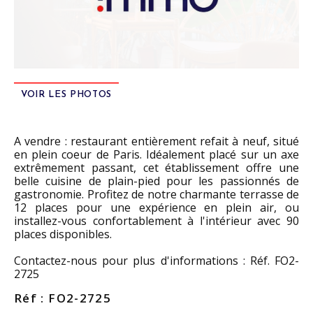
VOIR LES PHOTOS
A vendre : restaurant entièrement refait à neuf, situé
en plein coeur de Paris. Idéalement placé sur un axe
extrêmement passant, cet établissement offre une
belle cuisine de plain-pied pour les passionnés de
gastronomie. Profitez de notre charmante terrasse de
12 places pour une expérience en plein air, ou
installez-vous confortablement à l'intérieur avec 90
places disponibles.
Contactez-nous pour plus d'informations : Réf. FO2-
2725
Réf : FO2-2725