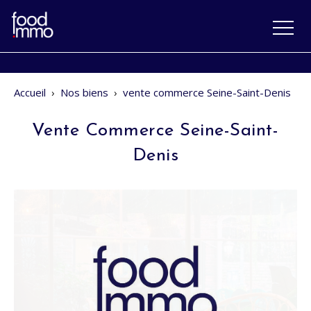
Accueil
›
Nos biens
›
vente commerce Seine-Saint-Denis
Vente Commerce Seine-Saint-
Denis