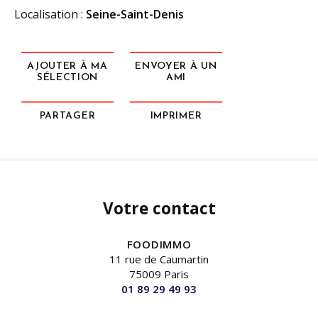
Localisation :
Seine-Saint-Denis
AJOUTER À MA
ENVOYER À UN
SÉLECTION
AMI
PARTAGER
IMPRIMER
Votre contact
FOODIMMO
11 rue de Caumartin
75009 Paris
01 89 29 49 93