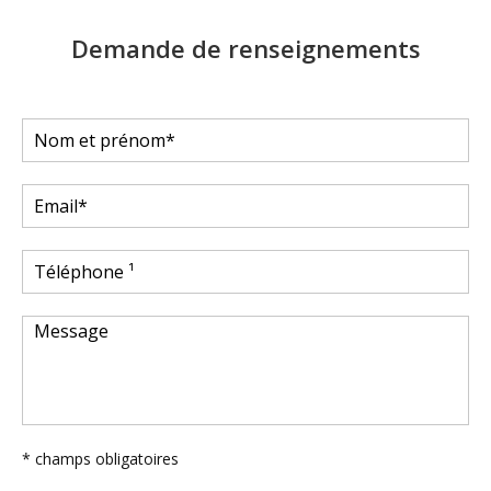
Demande de renseignements
* champs obligatoires