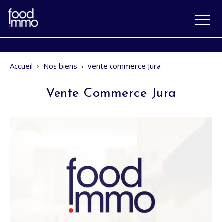
Accueil
›
Nos biens
›
vente commerce Jura
Vente Commerce Jura