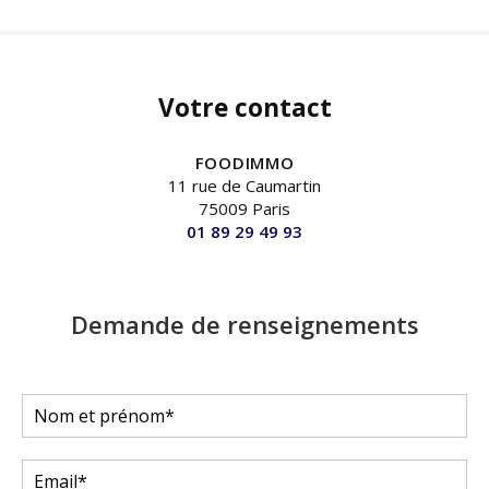
Votre contact
FOODIMMO
11 rue de Caumartin
75009 Paris
01 89 29 49 93
Demande de renseignements