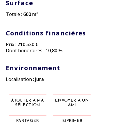
Surface
Totale :
600 m²
Conditions financières
Prix :
210 520 €
Dont honoraires :
10,80 %
Environnement
Localisation :
Jura
AJOUTER À MA
ENVOYER À UN
SÉLECTION
AMI
PARTAGER
IMPRIMER