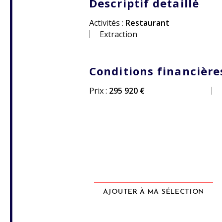
Descriptif detaillé
Activités :
Restaurant
Extraction
Conditions financière
Prix :
295 920 €
AJOUTER À MA SÉLECTION