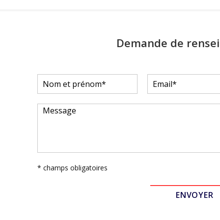
Demande de rense
* champs obligatoires