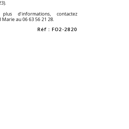
3).
plus d'informations, contactez
 Marie au 06 63 56 21 28.
Réf : FO2-2820