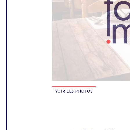
VOIR LES PHOTOS