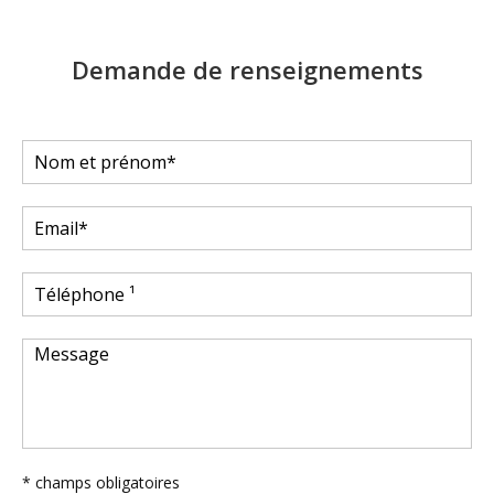
Demande de renseignements
* champs obligatoires