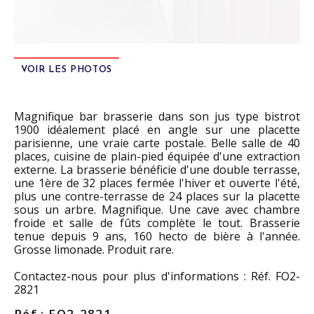
VOIR LES PHOTOS
Magnifique bar brasserie dans son jus type bistrot
1900 idéalement placé en angle sur une placette
parisienne, une vraie carte postale. Belle salle de 40
places, cuisine de plain-pied équipée d'une extraction
externe. La brasserie bénéficie d'une double terrasse,
une 1ère de 32 places fermée l'hiver et ouverte l'été,
plus une contre-terrasse de 24 places sur la placette
sous un arbre. Magnifique. Une cave avec chambre
froide et salle de fûts complète le tout. Brasserie
tenue depuis 9 ans, 160 hecto de bière à l'année.
Grosse limonade. Produit rare.
Contactez-nous pour plus d'informations : Réf. FO2-
2821
Réf : FO2-2821