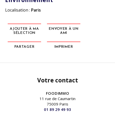
Localisation :
Paris
AJOUTER À MA
ENVOYER À UN
SÉLECTION
AMI
PARTAGER
IMPRIMER
Votre contact
FOODIMMO
11 rue de Caumartin
75009 Paris
01 89 29 49 93