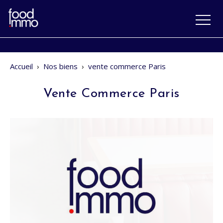
Accueil
›
Nos biens
›
vente commerce Paris
Vente Commerce Paris