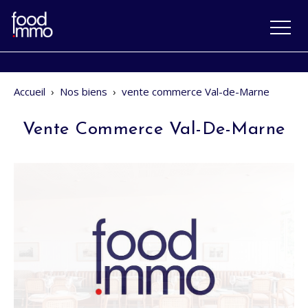
Accueil
›
Nos biens
›
vente commerce Val-de-Marne
Vente Commerce Val-De-Marne