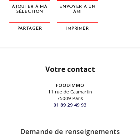
AJOUTER À MA
ENVOYER À UN
SÉLECTION
AMI
PARTAGER
IMPRIMER
Votre contact
FOODIMMO
11 rue de Caumartin
75009 Paris
01 89 29 49 93
Demande de renseignements