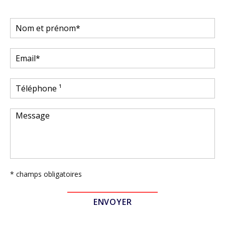
* champs obligatoires