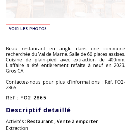
VOIR LES PHOTOS
Beau restaurant en angle dans une commune
recherchée du Val de Marne. Salle de 60 places assises.
Cuisine de plain-pied avec extraction de 400mm.
L'affaire a été entièrement refaite à neuf en 2023.
Gros CA.
Contactez-nous pour plus d'informations : Réf. FO2-
2865
Réf : FO2-2865
Descriptif detaillé
Activités :
Restaurant
,
Vente à emporter
Extraction