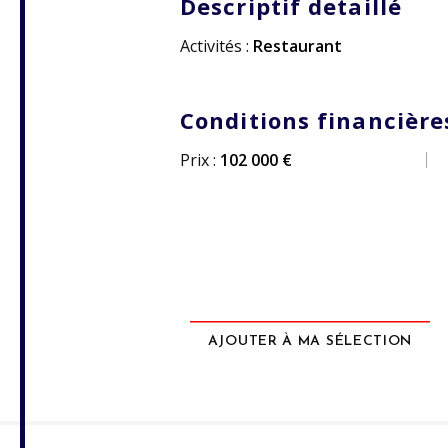
Descriptif detaillé
Activités :
Restaurant
Conditions financière
Prix :
102 000 €
AJOUTER À MA SÉLECTION