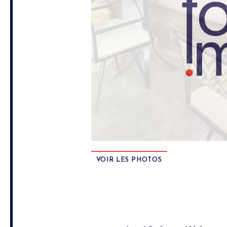
VOIR LES PHOTOS