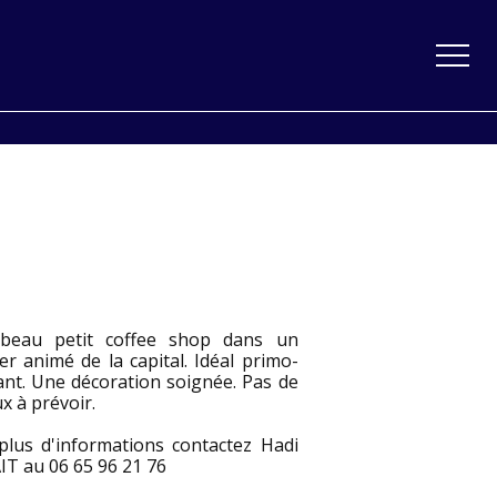
beau petit coffee shop dans un
er animé de la capital. Idéal primo-
ant. Une décoration soignée. Pas de
x à prévoir.
plus d'informations contactez Hadi
T au 06 65 96 21 76