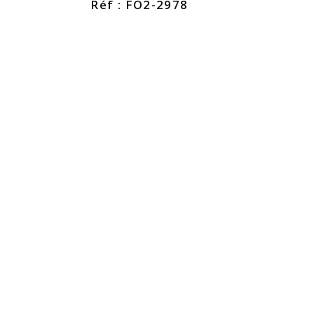
Réf : FO2-2978