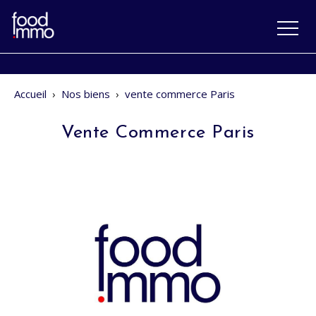
Accueil
›
Nos biens
›
vente commerce Paris
Vente Commerce Paris