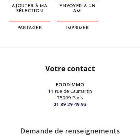
AJOUTER À MA
ENVOYER À UN
SÉLECTION
AMI
PARTAGER
IMPRIMER
Votre contact
FOODIMMO
11 rue de Caumartin
75009 Paris
01 89 29 49 93
Demande de renseignements