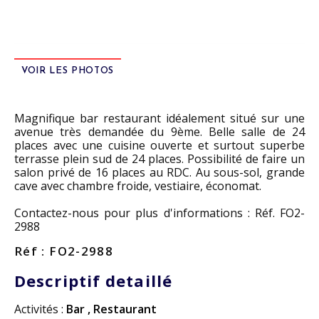
VOIR LES PHOTOS
Magnifique bar restaurant idéalement situé sur une
avenue très demandée du 9ème. Belle salle de 24
places avec une cuisine ouverte et surtout superbe
terrasse plein sud de 24 places. Possibilité de faire un
salon privé de 16 places au RDC. Au sous-sol, grande
cave avec chambre froide, vestiaire, économat.
Contactez-nous pour plus d'informations : Réf. FO2-
2988
Réf : FO2-2988
Descriptif detaillé
Activités :
Bar
,
Restaurant