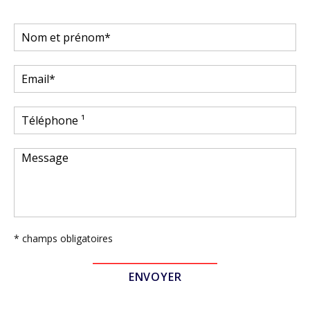
* champs obligatoires