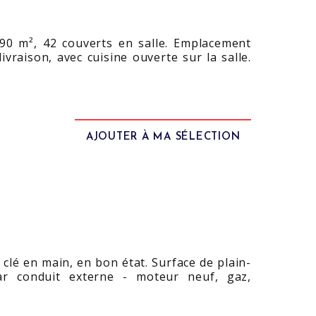
 90 m², 42 couverts en salle. Emplacement
vraison, avec cuisine ouverte sur la salle.
AJOUTER À MA SÉLECTION
clé en main, en bon état. Surface de plain-
ar conduit externe - moteur neuf, gaz,