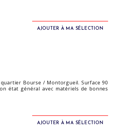
AJOUTER À MA SÉLECTION
 quartier Bourse / Montorgueil. Surface 90
 bon état général avec matériels de bonnes
AJOUTER À MA SÉLECTION