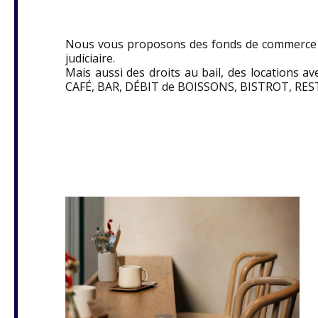
Nous vous proposons des fonds de commerce in
judiciaire.
Mais aussi des droits au bail, des locations a
CAFÉ, BAR, DÉBIT de BOISSONS, BISTROT, RE