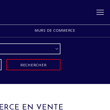
MURS DE COMMERCE
RECHERCHER
ERCE EN VENTE