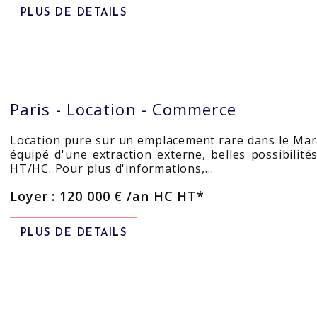
PLUS DE DETAILS
Paris -
Location - Commerce
Location pure sur un emplacement rare dans le Mar
équipé d'une extraction externe, belles possibili
HT/HC. Pour plus d'informations,…
Loyer : 120 000 € /an HC HT*
PLUS DE DETAILS