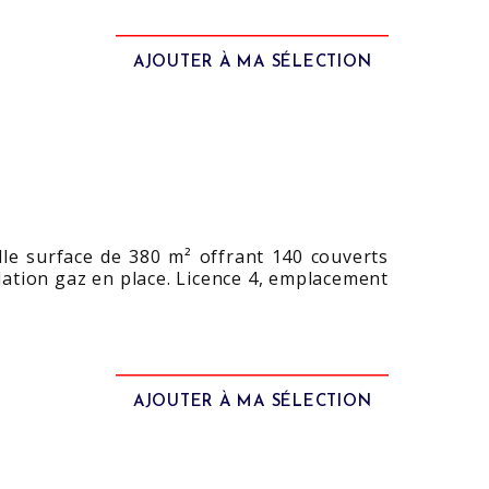
AJOUTER À MA SÉLECTION
lle surface de 380 m² offrant 140 couverts
llation gaz en place. Licence 4, emplacement
AJOUTER À MA SÉLECTION