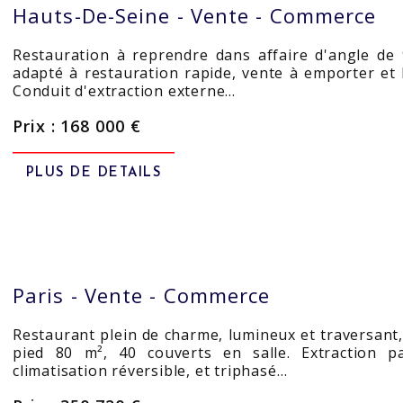
Hauts-De-Seine -
Vente - Commerce
Restauration à reprendre dans affaire d'angle de
adapté à restauration rapide, vente à emporter et li
Conduit d'extraction externe…
Prix : 168 000 €
PLUS DE DETAILS
Paris -
Vente - Commerce
Restaurant plein de charme, lumineux et traversant, 
pied 80 m², 40 couverts en salle. Extraction p
climatisation réversible, et triphasé…