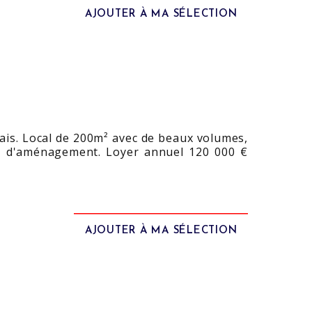
AJOUTER À MA SÉLECTION
ais. Local de 200m² avec de beaux volumes,
tés d'aménagement. Loyer annuel 120 000 €
AJOUTER À MA SÉLECTION