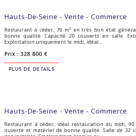
Hauts-De-Seine -
Vente - Commerce
Restaurant à céder, 70 m² en très bon état généra
bonne qualité. Capacité 20 couverts en salle. Ext
Exploitation uniquement le midi, idéal…
Prix : 328 800 €
PLUS DE DETAILS
Hauts-De-Seine -
Vente - Commerce
Restaurant à céder, idéal restauration du midi, 9
ouverte et matériel de bonne qualité. Salle de 32 c