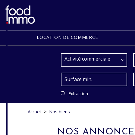
LOCATION DE COMMERCE
Activité commerciale
Extraction
Accueil
>
Nos biens
NOS ANNONCES