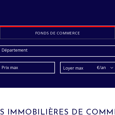
FONDS DE COMMERCE
Département
€/an
 IMMOBILIÈRES DE COMM