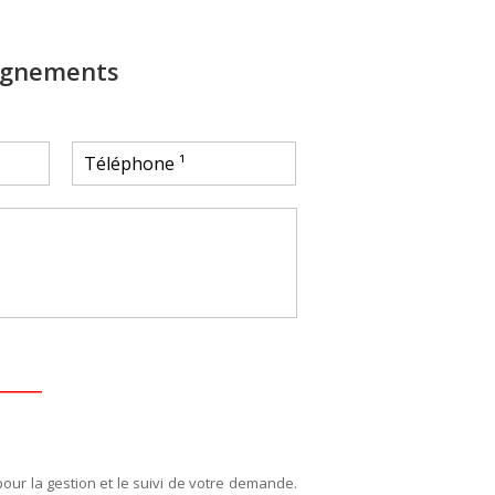
ignements
pour la gestion et le suivi de votre demande.