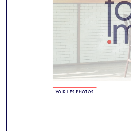
VOIR LES PHOTOS