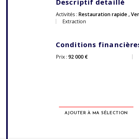
Descriptif detaillé
Activités :
Restauration rapide
,
Ven
Extraction
Conditions financière
Prix :
92 000 €
AJOUTER À MA SÉLECTION