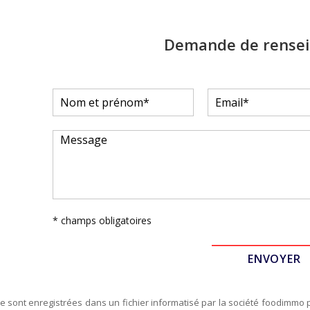
Demande de rense
* champs obligatoires
re sont enregistrées dans un fichier informatisé par la société
foodimmo