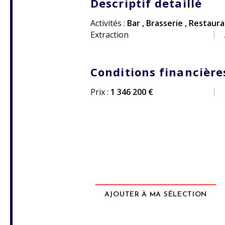
Descriptif detaillé
Activités :
Bar
,
Brasserie
,
Restaura
Extraction
Conditions financière
Prix :
1 346 200 €
AJOUTER À MA SÉLECTION