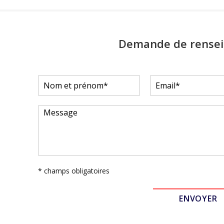
Demande de rense
* champs obligatoires