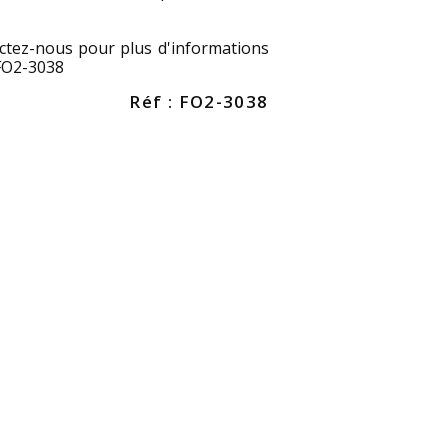
ctez-nous pour plus d'informations
 FO2-3038
Réf : FO2-3038