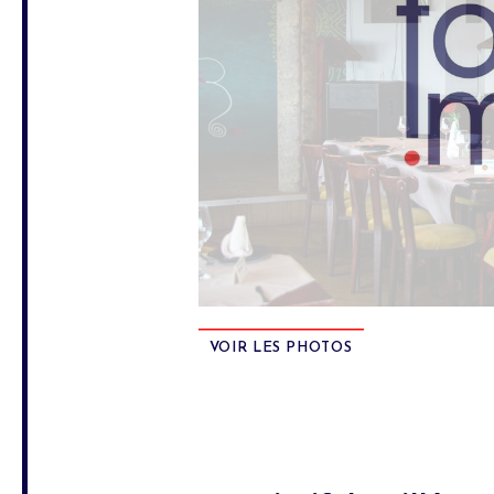
VOIR LES PHOTOS