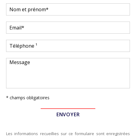
* champs obligatoires
Les informations recueillies sur ce formulaire sont enregistrées