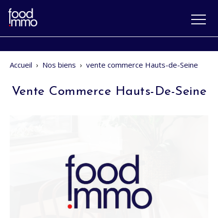
Accueil
›
Nos biens
›
vente commerce Hauts-de-Seine
Vente Commerce Hauts-De-Seine