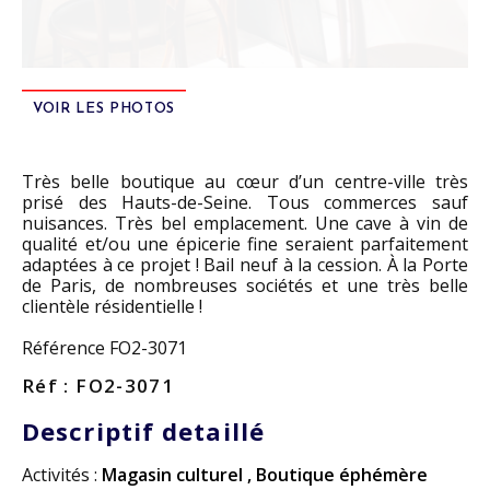
VOIR LES PHOTOS
Très belle boutique au cœur d’un centre-ville très
prisé des Hauts-de-Seine. Tous commerces sauf
nuisances. Très bel emplacement. Une cave à vin de
qualité et/ou une épicerie fine seraient parfaitement
adaptées à ce projet ! Bail neuf à la cession. À la Porte
de Paris, de nombreuses sociétés et une très belle
clientèle résidentielle !
Référence FO2-3071
Réf : FO2-3071
Descriptif detaillé
Activités :
Magasin culturel
,
Boutique éphémère