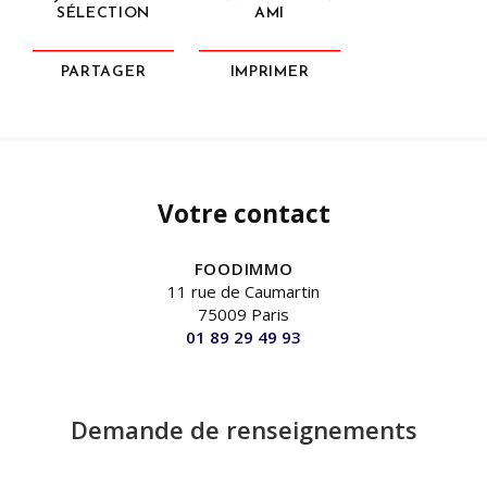
SÉLECTION
AMI
PARTAGER
IMPRIMER
Votre contact
FOODIMMO
11 rue de Caumartin
75009 Paris
01 89 29 49 93
Demande de renseignements