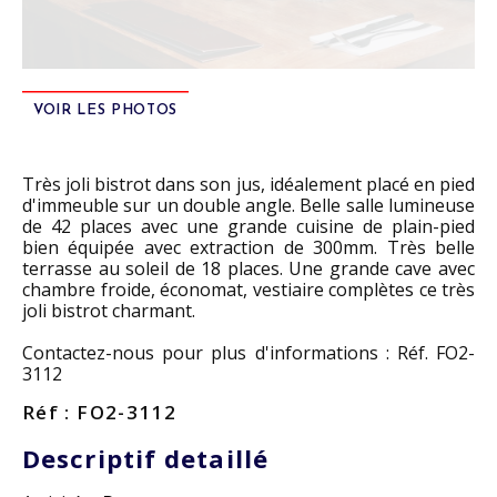
VOIR LES PHOTOS
Très joli bistrot dans son jus, idéalement placé en pied
d'immeuble sur un double angle. Belle salle lumineuse
de 42 places avec une grande cuisine de plain-pied
bien équipée avec extraction de 300mm. Très belle
terrasse au soleil de 18 places. Une grande cave avec
chambre froide, économat, vestiaire complètes ce très
joli bistrot charmant.
Contactez-nous pour plus d'informations : Réf. FO2-
3112
Réf : FO2-3112
Descriptif detaillé