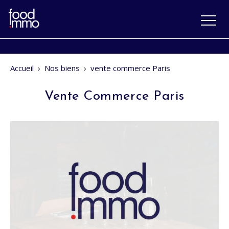
Accueil
›
Nos biens
›
vente commerce Paris
Vente Commerce Paris