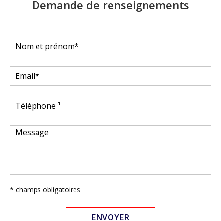
Demande de renseignements
* champs obligatoires