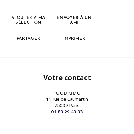
AJOUTER À MA
ENVOYER À UN
SÉLECTION
AMI
PARTAGER
IMPRIMER
Votre contact
FOODIMMO
11 rue de Caumartin
75009 Paris
01 89 29 49 93