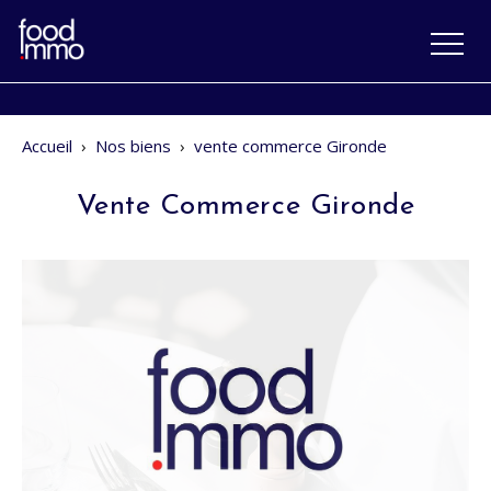
Accueil
›
Nos biens
›
vente commerce Gironde
Vente Commerce Gironde