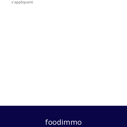
s'appliquent.
foodimmo