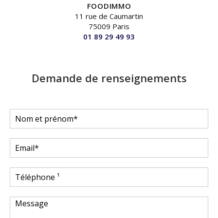
FOODIMMO
11 rue de Caumartin
75009 Paris
01 89 29 49 93
Demande de renseignements