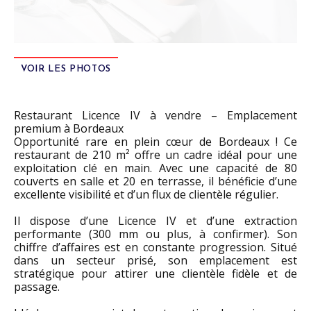
VOIR LES PHOTOS
Restaurant Licence IV à vendre – Emplacement
premium à Bordeaux
Opportunité rare en plein cœur de Bordeaux ! Ce
restaurant de 210 m² offre un cadre idéal pour une
exploitation clé en main. Avec une capacité de 80
couverts en salle et 20 en terrasse, il bénéficie d’une
excellente visibilité et d’un flux de clientèle régulier.
Il dispose d’une Licence IV et d’une extraction
performante (300 mm ou plus, à confirmer). Son
chiffre d’affaires est en constante progression. Situé
dans un secteur prisé, son emplacement est
stratégique pour attirer une clientèle fidèle et de
passage.