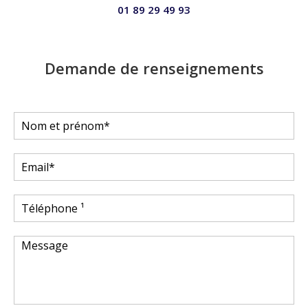
01 89 29 49 93
Demande de renseignements