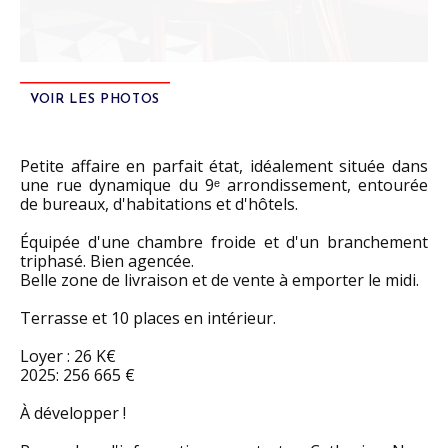
VOIR LES PHOTOS
Petite affaire en parfait état, idéalement située dans
une rue dynamique du 9ᵉ arrondissement, entourée
de bureaux, d'habitations et d'hôtels.
Équipée d'une chambre froide et d'un branchement
triphasé. Bien agencée.
Belle zone de livraison et de vente à emporter le midi.
Terrasse et 10 places en intérieur.
Loyer : 26 K€
2025: 256 665 €
À développer !