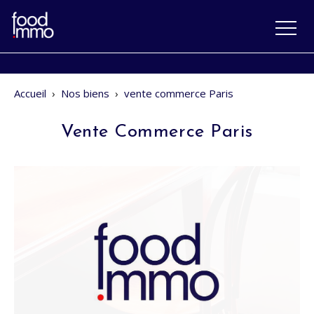
Accueil
›
Nos biens
›
vente commerce Paris
Vente Commerce Paris