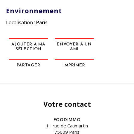
Environnement
Localisation :
Paris
AJOUTER À MA
ENVOYER À UN
SÉLECTION
AMI
PARTAGER
IMPRIMER
Votre contact
FOODIMMO
11 rue de Caumartin
75009 Paris