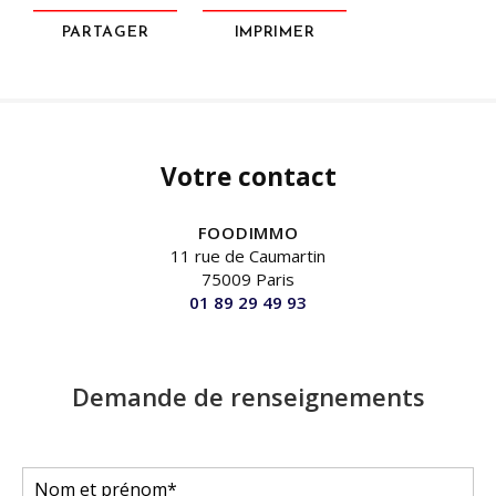
PARTAGER
IMPRIMER
Votre contact
FOODIMMO
11 rue de Caumartin
75009 Paris
01 89 29 49 93
Demande de renseignements