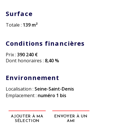
Surface
Totale :
139 m²
Conditions financières
Prix :
390 240 €
Dont honoraires :
8,40 %
Environnement
Localisation :
Seine-Saint-Denis
Emplacement :
numéro 1 bis
AJOUTER À MA
ENVOYER À UN
SÉLECTION
AMI