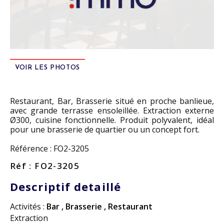
VOIR LES PHOTOS
Restaurant, Bar, Brasserie situé en proche banlieue,
avec grande terrasse ensoleillée. Extraction externe
Ø300, cuisine fonctionnelle. Produit polyvalent, idéal
pour une brasserie de quartier ou un concept fort.
Référence : FO2-3205
Réf : FO2-3205
Descriptif detaillé
Activités :
Bar
,
Brasserie
,
Restaurant
Extraction