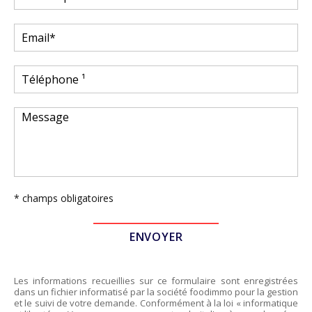
* champs obligatoires
Les informations recueillies sur ce formulaire sont enregistrées
dans un fichier informatisé par la société
foodimmo
pour la gestion
et le suivi de votre demande. Conformément à la loi « informatique