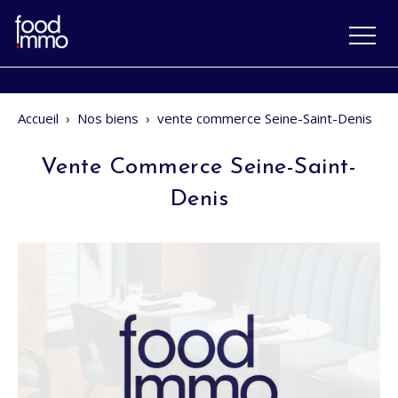
Accueil
›
Nos biens
›
vente commerce Seine-Saint-Denis
Vente Commerce Seine-Saint-
Denis