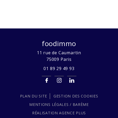
foodimmo
11 rue de Caumartin
75009
Paris
01 89 29 49 93
PLAN DU SITE
GESTION DES COOKIES
MENTIONS LÉGALES / BARÈME
RÉALISATION
AGENCE PLUS