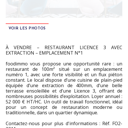
VOIR LES PHOTOS
À VENDRE – RESTAURANT LICENCE 3 AVEC
EXTRACTION – EMPLACEMENT N°1
foodimmo vous propose une opportunité rare : un
restaurant de 100m² situé sur un emplacement
numéro 1, avec une forte visibilité et un flux piéton
constant. Le local dispose d’une cuisine de plain-pied
équipée d’une extraction de 400mm, d’une belle
terrasse ensoleillée et d’une Licence 3, offrant de
nombreuses possibilités d’exploitation. Loyer annuel :
52 000 € HT/HC. Un outil de travail fonctionnel, idéal
pour un concept de restauration moderne ou
traditionnelle, dans un quartier dynamique.
Contactez-nous pour plus d'informations : Réf. FO2-