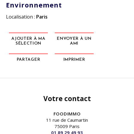
Environnement
Localisation :
Paris
AJOUTER À MA
ENVOYER À UN
SÉLECTION
AMI
PARTAGER
IMPRIMER
Votre contact
FOODIMMO
11 rue de Caumartin
75009 Paris
01 89 29 49 93