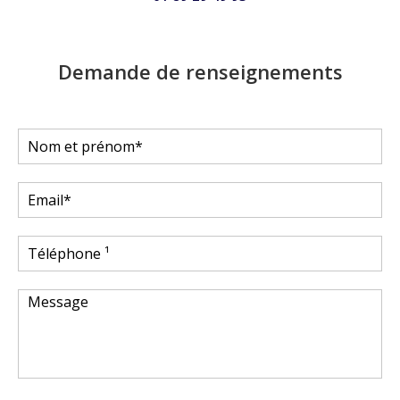
Demande de renseignements