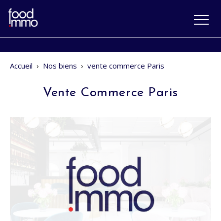
Accueil
›
Nos biens
›
vente commerce Paris
Vente Commerce Paris