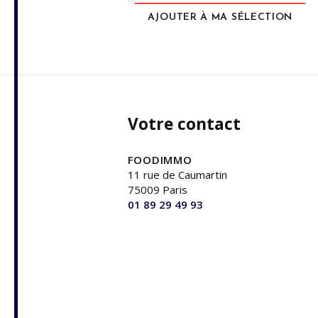
AJOUTER À MA SÉLECTION
Votre contact
FOODIMMO
11 rue de Caumartin
75009 Paris
01 89 29 49 93