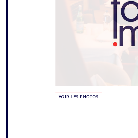
VOIR LES PHOTOS