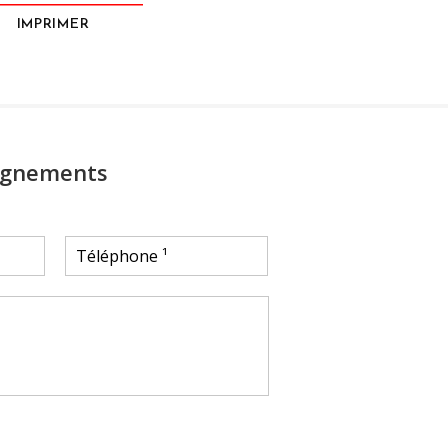
IMPRIMER
ignements