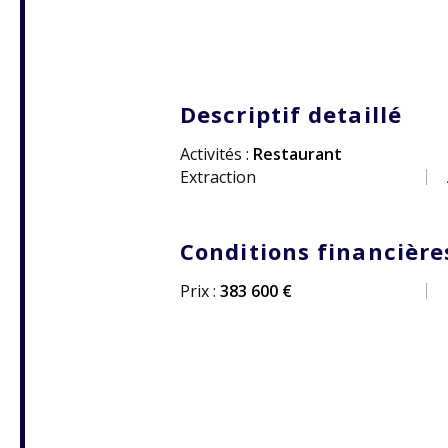
Descriptif detaillé
Activités :
Restaurant
Extraction
Conditions financière
Prix :
383 600 €