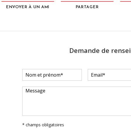
ENVOYER À UN AMI
PARTAGER
Demande de rense
* champs obligatoires