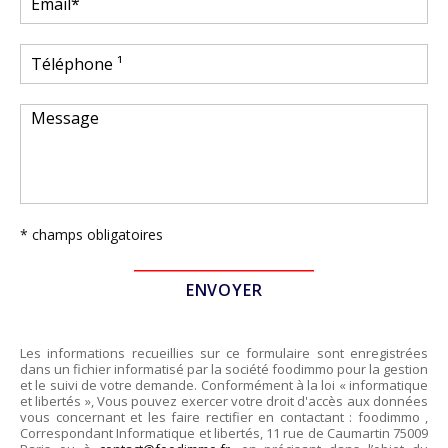
* champs obligatoires
Les informations recueillies sur ce formulaire sont enregistrées
dans un fichier informatisé par la société
foodimmo
pour la gestion
et le suivi de votre demande. Conformément à la loi « informatique
et libertés », Vous pouvez exercer votre droit d'accès aux données
vous concernant et les faire rectifier en contactant :
foodimmo
,
Correspondant Informatique et libertés,
11 rue de Caumartin 75009