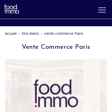
Accueil
›
Nos biens
›
vente commerce Paris
Vente Commerce Paris