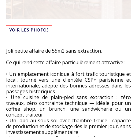
VOIR LES PHOTOS
Joli petite affaire de 55m2 sans extraction.
Ce qui rend cette affaire particulièrement attractive :
• Un emplacement iconique à fort trafic touristique et
local, tourné vers une clientèle CSP+ parisienne et
internationale, adepte des bonnes adresses dans les
passages historiques
• Une cuisine de plain-pied sans extraction : zéro
travaux, zéro contrainte technique — idéale pour un
coffee shop, un brunch, une sandwicherie ou un
concept traiteur
• Un labo au sous-sol avec chambre froide : capacité
de production et de stockage dès le premier jour, sans
investissement supplémentaire