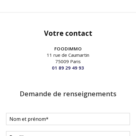
Votre contact
FOODIMMO
11 rue de Caumartin
75009 Paris
01 89 29 49 93
Demande de renseignements