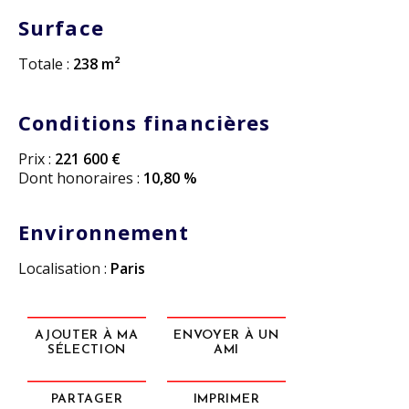
Surface
Totale :
238 m²
Conditions financières
Prix :
221 600 €
Dont honoraires :
10,80 %
Environnement
Localisation :
Paris
AJOUTER À MA
ENVOYER À UN
SÉLECTION
AMI
PARTAGER
IMPRIMER