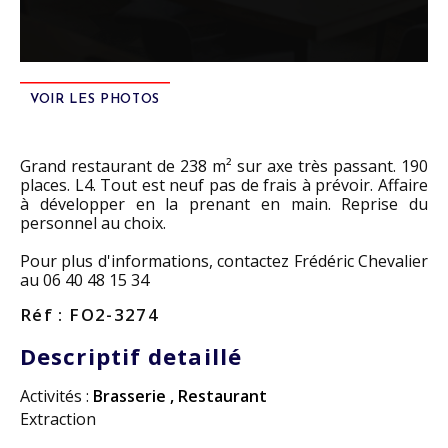
VOIR LES PHOTOS
Grand restaurant de 238 m² sur axe très passant. 190
places. L4. Tout est neuf pas de frais à prévoir. Affaire
à développer en la prenant en main. Reprise du
personnel au choix.
Pour plus d'informations, contactez Frédéric Chevalier
au 06 40 48 15 34
Réf : FO2-3274
Descriptif detaillé
Activités :
Brasserie
,
Restaurant
Extraction