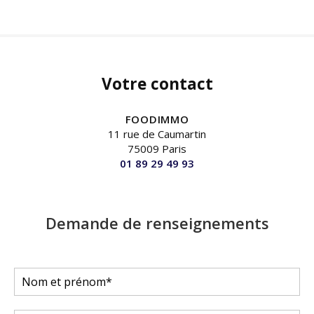
Votre contact
FOODIMMO
11 rue de Caumartin
75009 Paris
01 89 29 49 93
Demande de renseignements