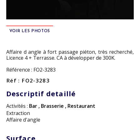
VOIR LES PHOTOS
Affaire d angle à fort passage piéton, très recherché,
Licence 4 + Terrasse. CA à développer de 300K.
Référence : FO2-3283
Réf : FO2-3283
Descriptif detaillé
Activités :
Bar
,
Brasserie
,
Restaurant
Extraction
Affaire d'angle
Surface