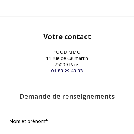
Votre contact
FOODIMMO
11 rue de Caumartin
75009 Paris
01 89 29 49 93
Demande de renseignements