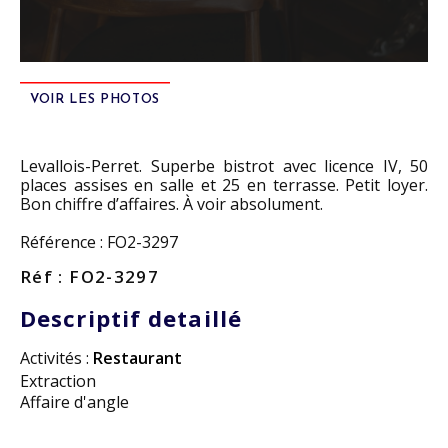
VOIR LES PHOTOS
Levallois-Perret. Superbe bistrot avec licence IV, 50
places assises en salle et 25 en terrasse. Petit loyer.
Bon chiffre d’affaires. À voir absolument.
Référence : FO2-3297
Réf : FO2-3297
Descriptif detaillé
Activités :
Restaurant
Extraction
Affaire d'angle