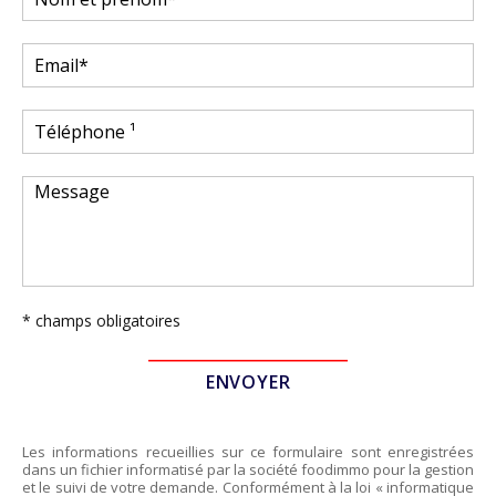
* champs obligatoires
Les informations recueillies sur ce formulaire sont enregistrées
dans un fichier informatisé par la société
foodimmo
pour la gestion
et le suivi de votre demande. Conformément à la loi « informatique