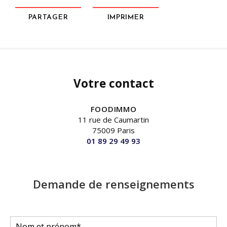
PARTAGER
IMPRIMER
Votre contact
FOODIMMO
11 rue de Caumartin
75009 Paris
01 89 29 49 93
Demande de renseignements