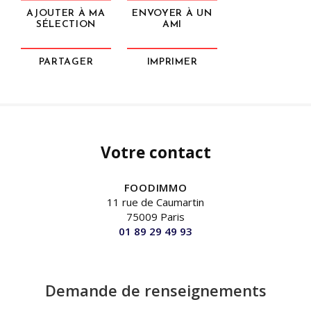
AJOUTER À MA
ENVOYER À UN
SÉLECTION
AMI
PARTAGER
IMPRIMER
Votre contact
FOODIMMO
11 rue de Caumartin
75009 Paris
01 89 29 49 93
Demande de renseignements