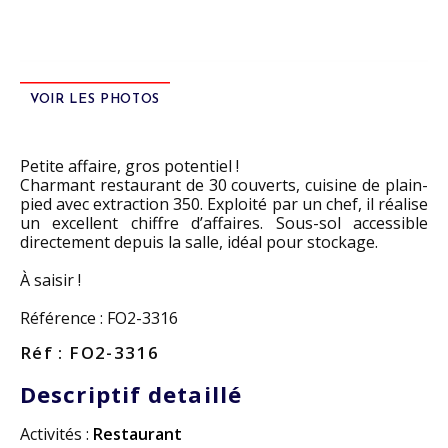
VOIR LES PHOTOS
Petite affaire, gros potentiel !
Charmant restaurant de 30 couverts, cuisine de plain-
pied avec extraction 350. Exploité par un chef, il réalise
un excellent chiffre d’affaires. Sous-sol accessible
directement depuis la salle, idéal pour stockage.
À saisir !
Référence : FO2-3316
Réf : FO2-3316
Descriptif detaillé
Activités :
Restaurant