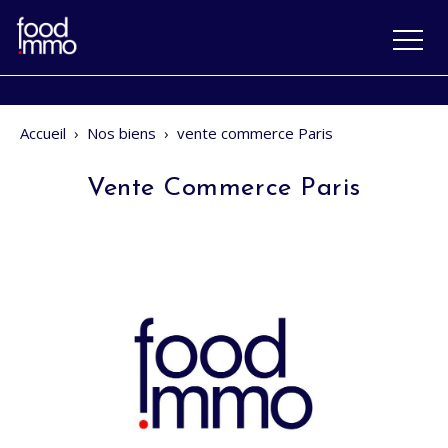
Accueil
›
Nos biens
›
vente commerce Paris
Vente Commerce Paris