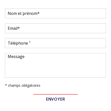
* champs obligatoires