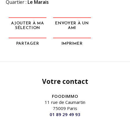
Quartier :
Le Marais
AJOUTER À MA
ENVOYER À UN
SÉLECTION
AMI
PARTAGER
IMPRIMER
Votre contact
FOODIMMO
11 rue de Caumartin
75009 Paris
01 89 29 49 93