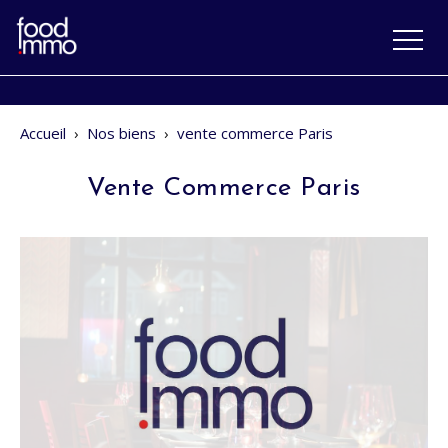
Accueil
›
Nos biens
›
vente commerce Paris
Vente Commerce Paris