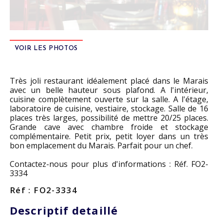
VOIR LES PHOTOS
Très joli restaurant idéalement placé dans le Marais
avec un belle hauteur sous plafond. A l'intérieur,
cuisine complètement ouverte sur la salle. A l'étage,
laboratoire de cuisine, vestiaire, stockage. Salle de 16
places très larges, possibilité de mettre 20/25 places.
Grande cave avec chambre froide et stockage
complémentaire. Petit prix, petit loyer dans un très
bon emplacement du Marais. Parfait pour un chef.
Contactez-nous pour plus d'informations : Réf. FO2-
3334
Réf : FO2-3334
Descriptif detaillé