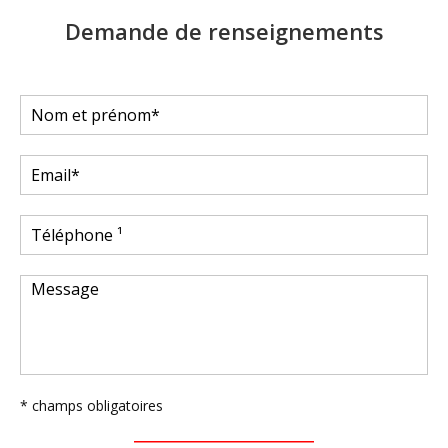
Demande de renseignements
* champs obligatoires