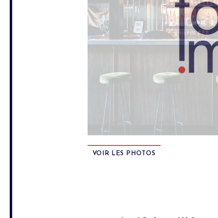
VOIR LES PHOTOS