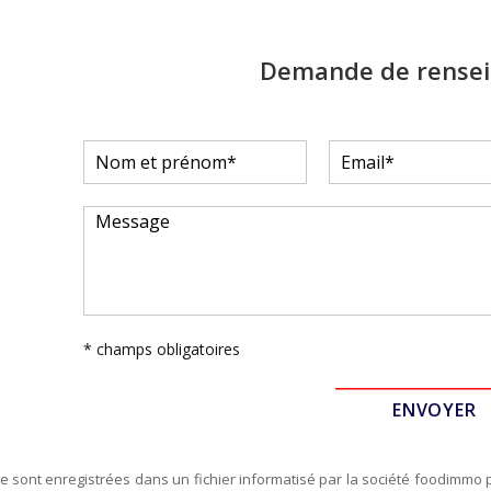
Demande de rense
* champs obligatoires
re sont enregistrées dans un fichier informatisé par la société
foodimmo