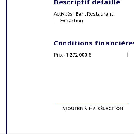
Descriptif detaillé
Activités :
Bar
,
Restaurant
Extraction
Conditions financière
Prix :
1 272 000 €
AJOUTER À MA SÉLECTION