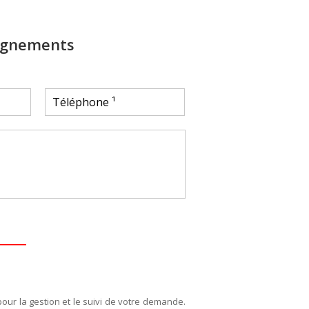
ignements
pour la gestion et le suivi de votre demande.