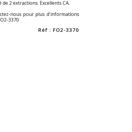
 de 2 extractions. Excellents CA.
ctez-nous pour plus d'informations
 FO2-3370
Réf : FO2-3370