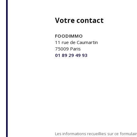
Votre contact
FOODIMMO
11 rue de Caumartin
75009 Paris
01 89 29 49 93
Les informations recueillies sur ce formulai