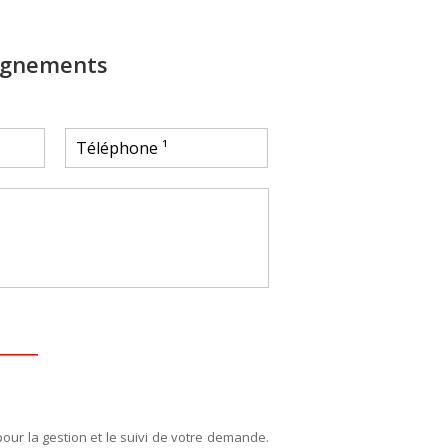
ignements
pour la gestion et le suivi de votre demande.