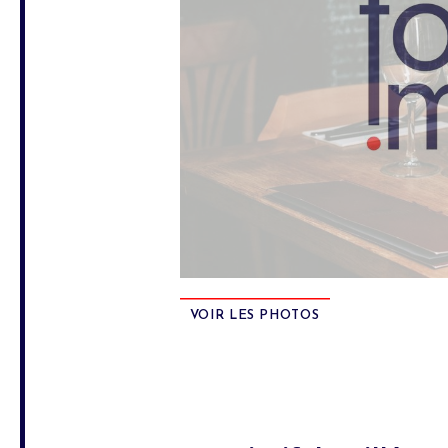
VOIR LES PHOTOS