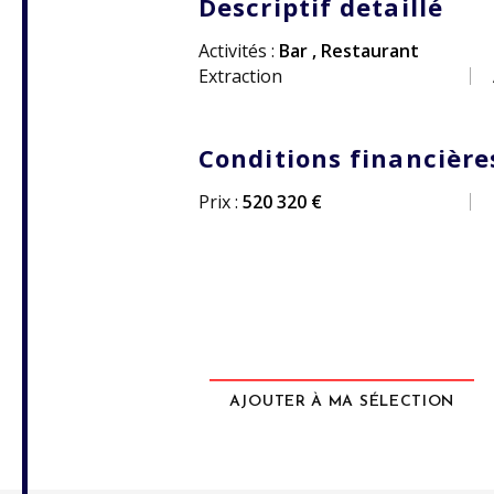
Descriptif detaillé
Activités :
Bar
,
Restaurant
Extraction
Conditions financière
Prix :
520 320 €
AJOUTER À MA SÉLECTION