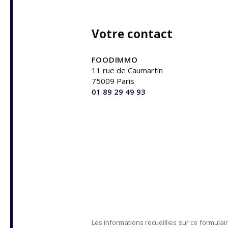
Votre contact
FOODIMMO
11 rue de Caumartin
75009 Paris
01 89 29 49 93
Les informations recueillies sur ce formulai