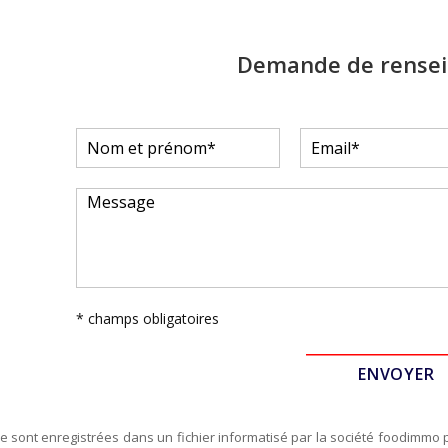
Demande de rense
* champs obligatoires
re sont enregistrées dans un fichier informatisé par la société
foodimmo