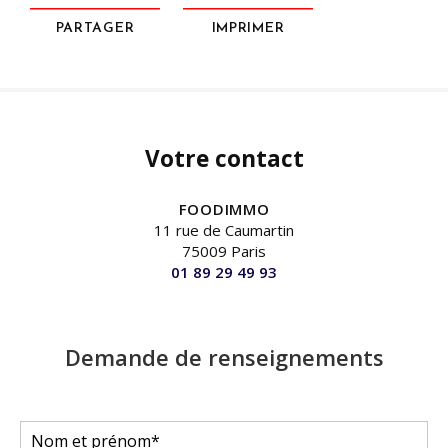
PARTAGER
IMPRIMER
Votre contact
FOODIMMO
11 rue de Caumartin
75009 Paris
01 89 29 49 93
Demande de renseignements