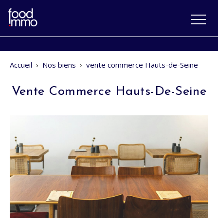
Accueil
›
Nos biens
›
vente commerce Hauts-de-Seine
Vente Commerce Hauts-De-Seine