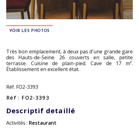
VOIR LES PHOTOS
Très bon emplacement, à deux pas d'une grande gare
des Hauts-de-Seine. 26 couverts en salle, petite
terrasse. Cuisine de plain-pied. Cave de 17 m².
Établissement en excellent état.
Réf. FO2-3393
Réf : FO2-3393
Descriptif detaillé
Activités :
Restaurant