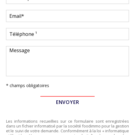
* champs obligatoires
Les informations recueillies sur ce formulaire sont enregistrées
dans un fichier informatisé par la société
foodimmo
pour la gestion
et le suivi de votre demande. Conformément à la loi « informatique