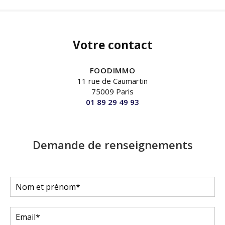
Votre contact
FOODIMMO
11 rue de Caumartin
75009 Paris
01 89 29 49 93
Demande de renseignements