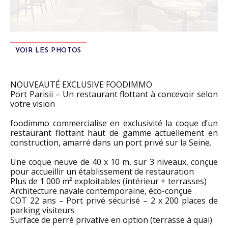
VOIR LES PHOTOS
NOUVEAUTÉ EXCLUSIVE FOODIMMO
Port Parisii – Un restaurant flottant à concevoir selon
votre vision
foodimmo commercialise en exclusivité la coque d’un
restaurant flottant haut de gamme actuellement en
construction, amarré dans un port privé sur la Seine.
Une coque neuve de 40 x 10 m, sur 3 niveaux, conçue
pour accueillir un établissement de restauration
Plus de 1 000 m² exploitables (intérieur + terrasses)
Architecture navale contemporaine, éco-conçue
COT 22 ans – Port privé sécurisé – 2 x 200 places de
parking visiteurs
Surface de perré privative en option (terrasse à quai)