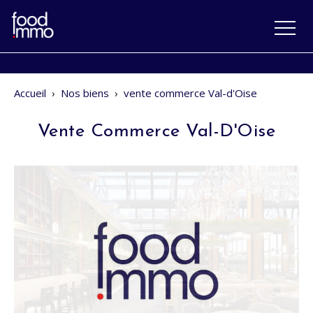
Accueil
›
Nos biens
›
vente commerce Val-d'Oise
Vente Commerce Val-D'Oise