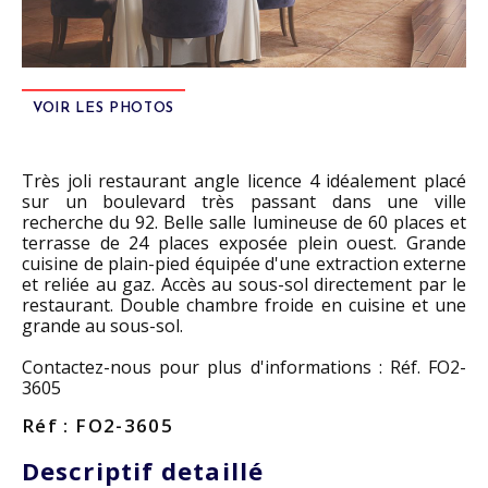
VOIR LES PHOTOS
Très joli restaurant angle licence 4 idéalement placé
sur un boulevard très passant dans une ville
recherche du 92. Belle salle lumineuse de 60 places et
terrasse de 24 places exposée plein ouest. Grande
cuisine de plain-pied équipée d'une extraction externe
et reliée au gaz. Accès au sous-sol directement par le
restaurant. Double chambre froide en cuisine et une
grande au sous-sol.
Contactez-nous pour plus d'informations : Réf. FO2-
3605
Réf : FO2-3605
Descriptif detaillé