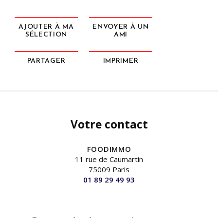
AJOUTER À MA
ENVOYER À UN
SÉLECTION
AMI
PARTAGER
IMPRIMER
Votre contact
FOODIMMO
11 rue de Caumartin
75009 Paris
01 89 29 49 93