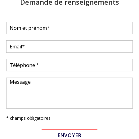
Demande de renseignements
* champs obligatoires