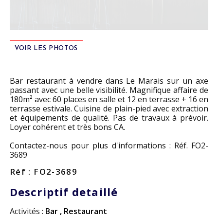
VOIR LES PHOTOS
Bar restaurant à vendre dans Le Marais sur un axe
passant avec une belle visibilité. Magnifique affaire de
180m² avec 60 places en salle et 12 en terrasse + 16 en
terrasse estivale. Cuisine de plain-pied avec extraction
et équipements de qualité. Pas de travaux à prévoir.
Loyer cohérent et très bons CA.
Contactez-nous pour plus d'informations : Réf. FO2-
3689
Réf : FO2-3689
Descriptif detaillé
Activités :
Bar
,
Restaurant