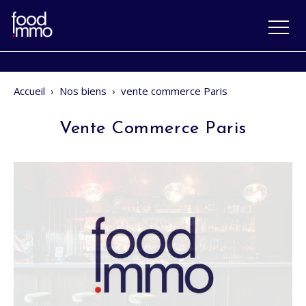
Accueil
›
Nos biens
›
vente commerce Paris
Vente Commerce Paris