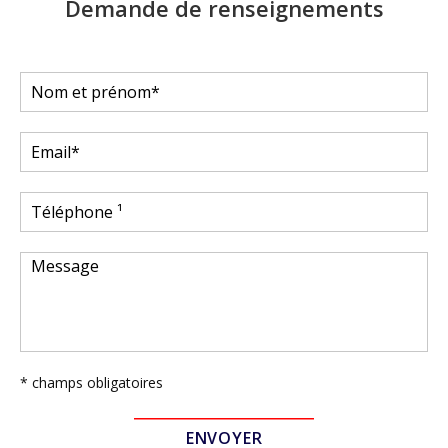
Demande de renseignements
* champs obligatoires