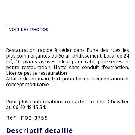
VOIR LES PHOTOS
Restauration rapide à céder dans l'une des rues les
plus commerçantes du 6e arrondissement. Local de 24
m², 16 places assises, idéal pour café, pâtisseries et
petite restauration. Hotte sans conduit d'extraction.
Licence petite restauration.
Affaire clé en main, fort potentiel de fréquentation et
concept modulable.
Pour plus d'informations contactez Frédéric Chevalier
au 06 40 48 15 34.
Réf : FO2-3755
Descriptif detaillé