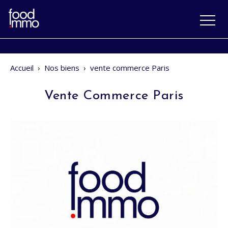
Accueil
›
Nos biens
›
vente commerce Paris
Vente Commerce Paris