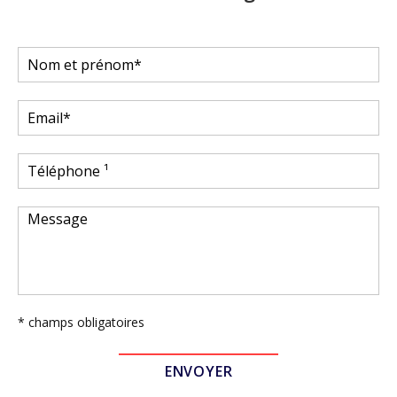
* champs obligatoires