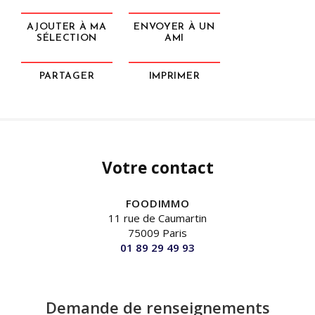
AJOUTER À MA
ENVOYER À UN
SÉLECTION
AMI
PARTAGER
IMPRIMER
Votre contact
FOODIMMO
11 rue de Caumartin
75009 Paris
01 89 29 49 93
Demande de renseignements