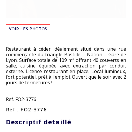
VOIR LES PHOTOS
Restaurant à céder idéalement situé dans une rue
commerçante du triangle Bastille – Nation – Gare de
Lyon. Surface totale de 109 m² offrant 40 couverts en
salle, cuisine équipée avec extraction par conduit
externe. Licence restaurant en place. Local lumineux,
fort potentiel, prêt à l'emploi. Ouvert que le soir avec 2
jours de fermetures !
Ref. FO2-3776
Réf : FO2-3776
Descriptif detaillé