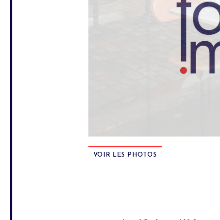
VOIR LES PHOTOS