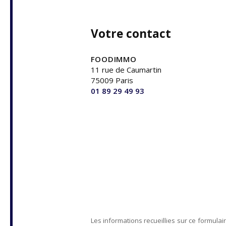
Votre contact
FOODIMMO
11 rue de Caumartin
75009 Paris
01 89 29 49 93
Les informations recueillies sur ce formulai