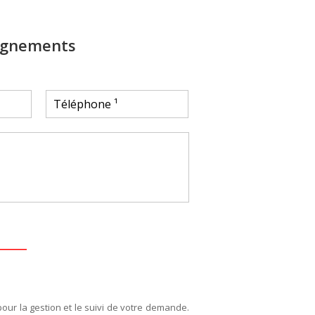
ignements
pour la gestion et le suivi de votre demande.