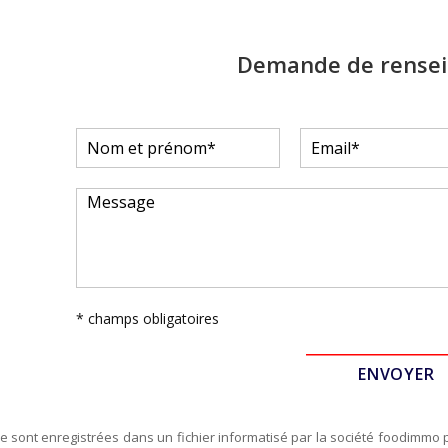
Demande de rense
* champs obligatoires
re sont enregistrées dans un fichier informatisé par la société
foodimmo