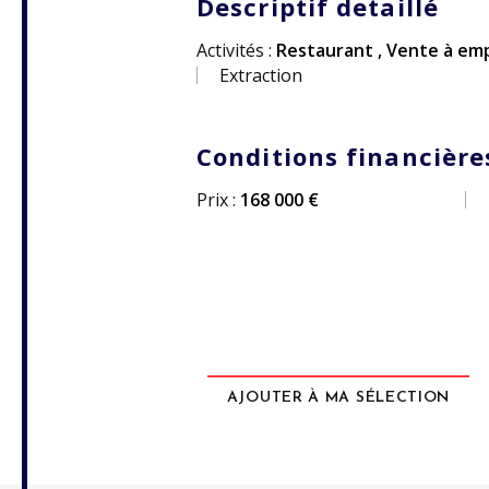
Descriptif detaillé
Activités :
Restaurant
,
Vente à em
Extraction
Conditions financière
Prix :
168 000 €
AJOUTER À MA SÉLECTION