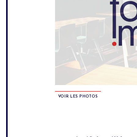
VOIR LES PHOTOS