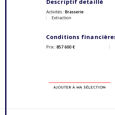
Descriptif detaillé
Activités :
Brasserie
Extraction
Conditions financière
Prix :
857 600 €
AJOUTER À MA SÉLECTION