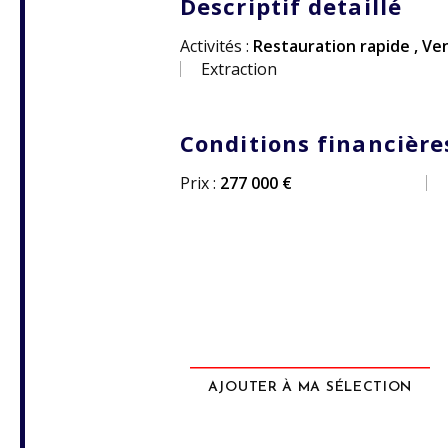
Descriptif detaillé
Activités :
Restauration rapide
,
Ven
Extraction
Conditions financière
Prix :
277 000 €
AJOUTER À MA SÉLECTION