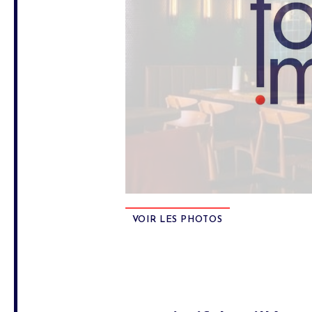
VOIR LES PHOTOS