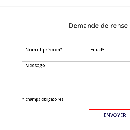
Demande de rense
* champs obligatoires