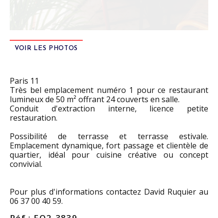
VOIR LES PHOTOS
Paris 11
Très bel emplacement numéro 1 pour ce restaurant
lumineux de 50 m² offrant 24 couverts en salle.
Conduit d'extraction interne, licence petite
restauration.
Possibilité de terrasse et terrasse estivale.
Emplacement dynamique, fort passage et clientèle de
quartier, idéal pour cuisine créative ou concept
convivial.
Pour plus d'informations contactez David Ruquier au
06 37 00 40 59.
Réf : FO2-3839