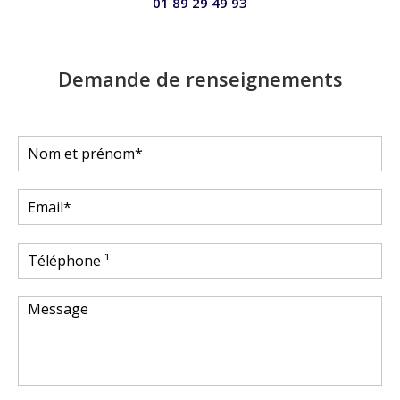
01 89 29 49 93
Demande de renseignements