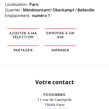
Localisation :
Paris
Quartier :
Ménilmontant/ Oberkampf / Belleville
Emplacement :
numéro 1
AJOUTER À MA
ENVOYER À UN
SÉLECTION
AMI
PARTAGER
IMPRIMER
Votre contact
FOODIMMO
11 rue de Caumartin
75009 Paris