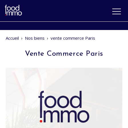
Accueil
›
Nos biens
›
vente commerce Paris
Vente Commerce Paris