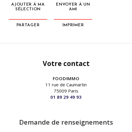
AJOUTER À MA
ENVOYER À UN
SÉLECTION
AMI
PARTAGER
IMPRIMER
Votre contact
FOODIMMO
11 rue de Caumartin
75009 Paris
01 89 29 49 93
Demande de renseignements