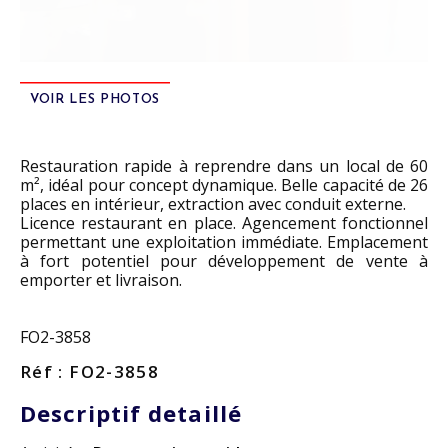
VOIR LES PHOTOS
Restauration rapide à reprendre dans un local de 60
m², idéal pour concept dynamique. Belle capacité de 26
places en intérieur, extraction avec conduit externe.
Licence restaurant en place. Agencement fonctionnel
permettant une exploitation immédiate. Emplacement
à fort potentiel pour développement de vente à
emporter et livraison.
FO2-3858
Réf : FO2-3858
Descriptif detaillé