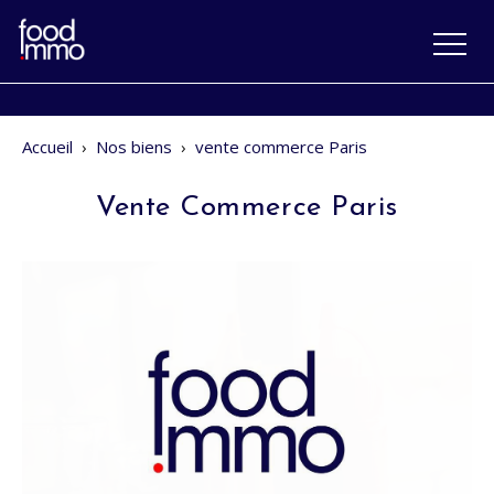
Accueil
›
Nos biens
›
vente commerce Paris
Vente Commerce Paris