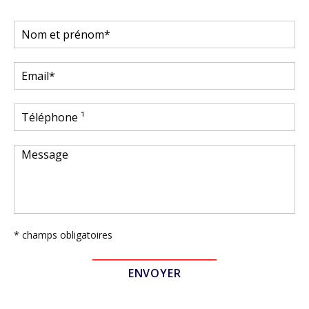
* champs obligatoires